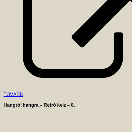
TOVÁBB
Hangról hangra – Retró kvíz – 8. 