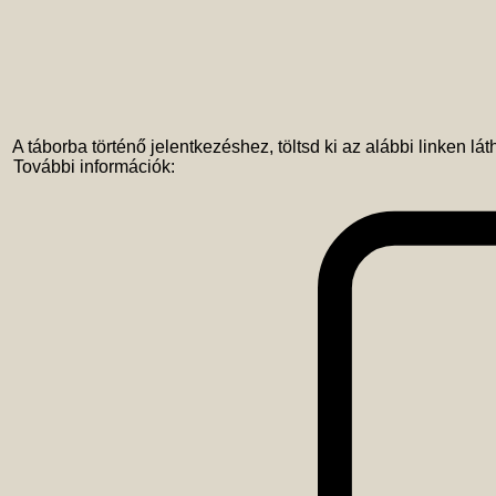
 A táborba történő jelentkezéshez, töltsd ki az alábbi linken lát
 További információk:
