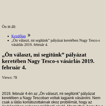
Ön itt áll:
Kezdőlap
„Ön választ, mi segítünk” pályázat keretében Nagy Tesco-s
vásárlás 2019. február 4.
„Ön választ, mi segítünk” pályázat
keretében Nagy Tesco-s vásárlás 2019.
február 4.
Views: 78
2019. február 4-én az „Ön választ, mi segítünk” pályázat
keretében a Nagy Tescoban voltak tagjaink vásárolni. Nem
csak a látás korlátozottaknak okoz problémát, hogy az