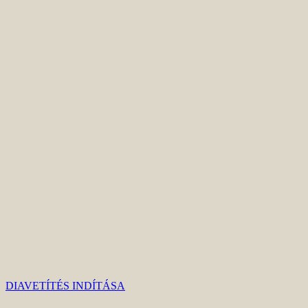
DIAVETÍTÉS INDÍTÁSA