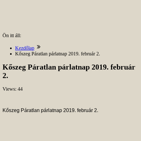
Ön itt áll:
Kezdőlap
Kőszeg Páratlan párlatnap 2019. február 2.
Kőszeg Páratlan párlatnap 2019. február
2.
Views: 44
Kőszeg Páratlan párlatnap 2019. február 2.