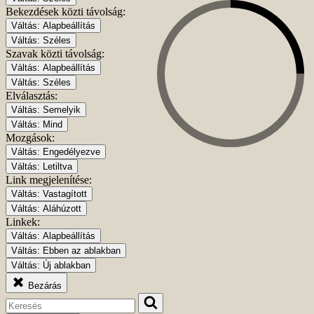
Bekezdések közti távolság:
Váltás:
Alapbeállítás
Váltás:
Széles
Szavak közti távolság:
Váltás:
Alapbeállítás
Váltás:
Széles
Elválasztás:
Váltás:
Semelyik
Váltás:
Mind
Mozgások:
Váltás:
Engedélyezve
Váltás:
Letiltva
Link megjelenítése:
Váltás:
Vastagított
Váltás:
Aláhúzott
Linkek:
Váltás:
Alapbeállítás
Váltás:
Ebben az ablakban
Váltás:
Új ablakban
Bezárás